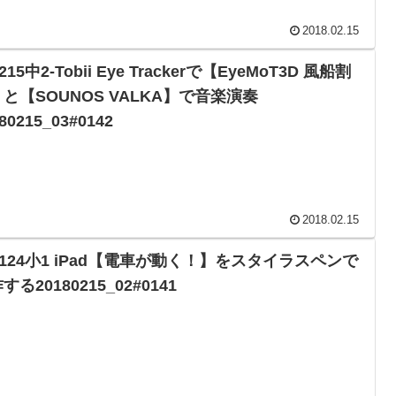
2018.02.15
0215中2-Tobii Eye Trackerで【EyeMoT3D 風船割
と【SOUNOS VALKA】で音楽演奏
80215_03#0142
2018.02.15
0124小1 iPad【電車が動く！】をスタイラスペンで
する20180215_02#0141