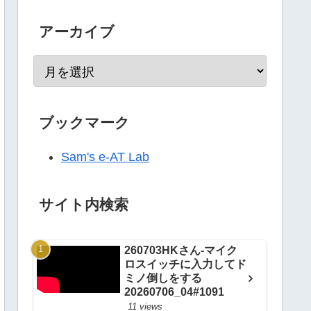
アーカイブ
ブックマーク
Sam's e-AT Lab
サイト内検索
260703HKさん-マイク
ロスイッチに入力してド
ミノ倒しをする
20260706_04#1091
11 views