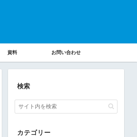
資料
お問い合わせ
検索
カテゴリー