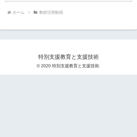
ホーム
教材活用動画
特別支援教育と支援技術
© 2020 特別支援教育と支援技術.