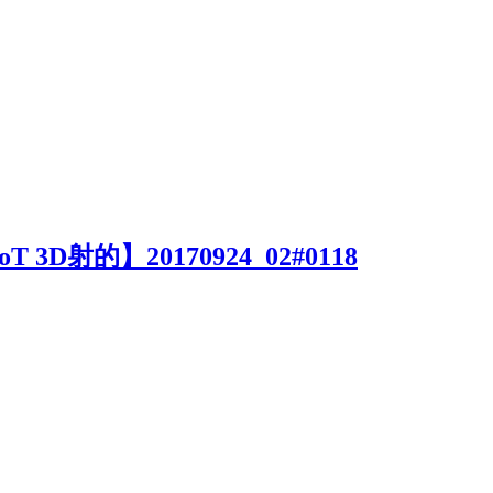
MoT 3D射的】20170924_02#0118