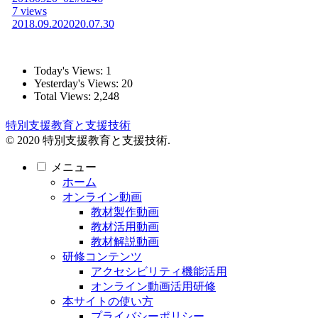
7 views
2018.09.20
2020.07.30
Today's Views:
1
Yesterday's Views:
20
Total Views:
2,248
特別支援教育と支援技術
© 2020 特別支援教育と支援技術.
メニュー
ホーム
オンライン動画
教材製作動画
教材活用動画
教材解説動画
研修コンテンツ
アクセシビリティ機能活用
オンライン動画活用研修
本サイトの使い方
プライバシーポリシー