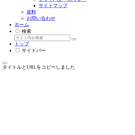
サイトマップ
資料
お問い合わせ
ホーム
検索
トップ
サイドバー
タイトルとURLをコピーしました