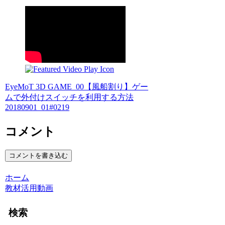
EyeMoT 3D GAME_00【風船割り】ゲー
ムで外付けスイッチを利用する方法
20180901_01#0219
コメント
コメントを書き込む
ホーム
教材活用動画
検索