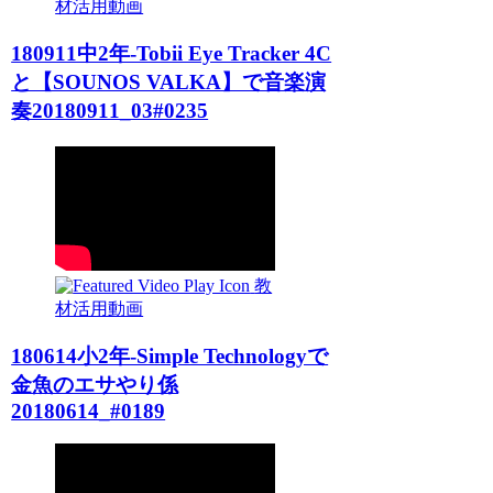
材活用動画
180911中2年-Tobii Eye Tracker 4C
と【SOUNOS VALKA】で音楽演
奏20180911_03#0235
教
材活用動画
180614小2年-Simple Technologyで
金魚のエサやり係
20180614_#0189