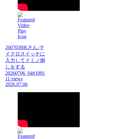
260703HKさん-マ
イクロスイッチに
入力してドミノ倒
しをする
20260706_04#1091
11 views
2026.07.06