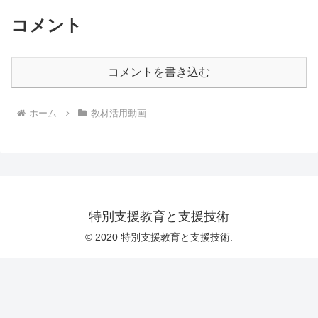
コメント
コメントを書き込む
ホーム
教材活用動画
特別支援教育と支援技術
© 2020 特別支援教育と支援技術.