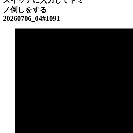
スイッチに入力してドミ
ノ倒しをする
20260706_04#1091