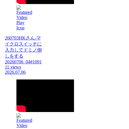
260703HKさん-マ
イクロスイッチに
入力してドミノ倒
しをする
20260706_04#1091
11 views
2026.07.06