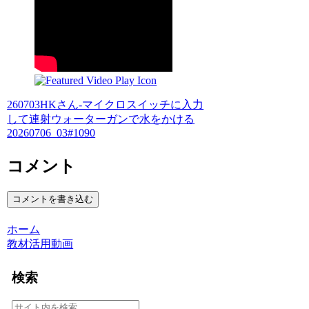
260703HKさん-マイクロスイッチに入力
して連射ウォーターガンで水をかける
20260706_03#1090
コメント
コメントを書き込む
ホーム
教材活用動画
検索