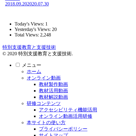
2018.09.20
2020.07.30
Today's Views:
1
Yesterday's Views:
20
Total Views:
2,248
特別支援教育と支援技術
© 2020 特別支援教育と支援技術.
メニュー
ホーム
オンライン動画
教材製作動画
教材活用動画
教材解説動画
研修コンテンツ
アクセシビリティ機能活用
オンライン動画活用研修
本サイトの使い方
プライバシーポリシー
サイトマップ