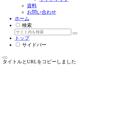
資料
お問い合わせ
ホーム
検索
トップ
サイドバー
タイトルとURLをコピーしました