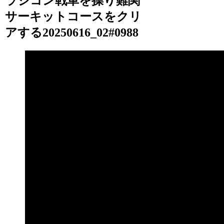
ラジコン戦車を操り難関
サーキットコースをクリ
アする20250616_02#0988