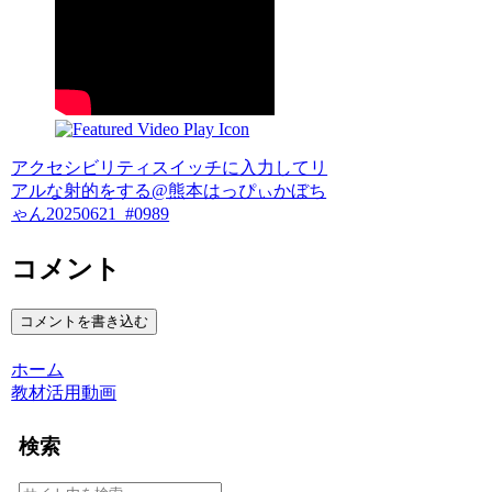
アクセシビリティスイッチに入力してリ
アルな射的をする@熊本はっぴぃかぼち
ゃん20250621_#0989
コメント
コメントを書き込む
ホーム
教材活用動画
検索