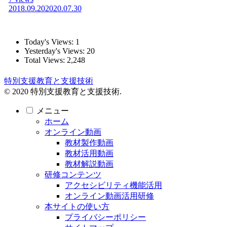
2018.09.20
2020.07.30
Today's Views:
1
Yesterday's Views:
20
Total Views:
2,248
特別支援教育と支援技術
© 2020 特別支援教育と支援技術.
メニュー
ホーム
オンライン動画
教材製作動画
教材活用動画
教材解説動画
研修コンテンツ
アクセシビリティ機能活用
オンライン動画活用研修
本サイトの使い方
プライバシーポリシー