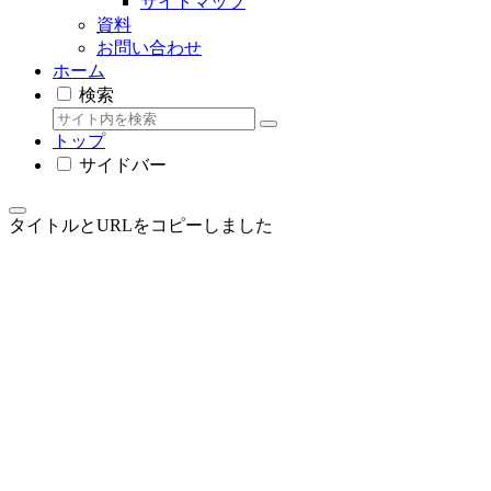
サイトマップ
資料
お問い合わせ
ホーム
検索
トップ
サイドバー
タイトルとURLをコピーしました