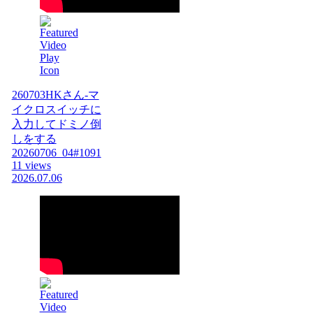
260703HKさん-マ
イクロスイッチに
入力してドミノ倒
しをする
20260706_04#1091
11 views
2026.07.06