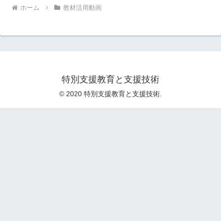
ホーム
教材活用動画
特別支援教育と支援技術
© 2020 特別支援教育と支援技術.