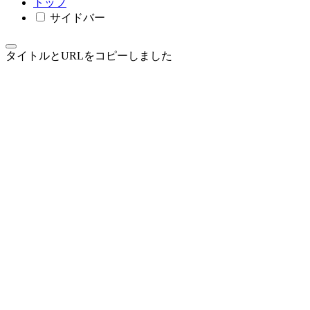
トップ
サイドバー
タイトルとURLをコピーしました