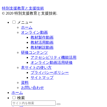
特別支援教育と支援技術
© 2020 特別支援教育と支援技術.
メニュー
ホーム
オンライン動画
教材製作動画
教材活用動画
教材解説動画
研修コンテンツ
アクセシビリティ機能活用
オンライン動画活用研修
本サイトの使い方
プライバシーポリシー
サイトマップ
資料
お問い合わせ
ホーム
検索