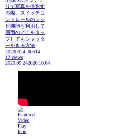
リで写真を撮影す
る際、スイッチコ
ントロールのレシ
ピ機能を利用して
画面のどこをタッ
プしてもシャッタ
ーをきる方法
20200924_#0514
12 views
2020.09.24
2020.10.04