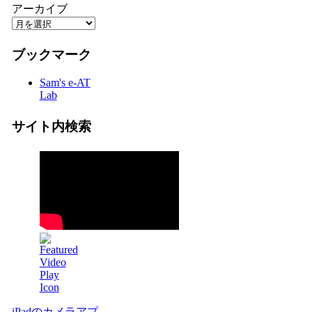
アーカイブ
ブックマーク
Sam's e-AT
Lab
サイト内検索
iPadのカメラアプ