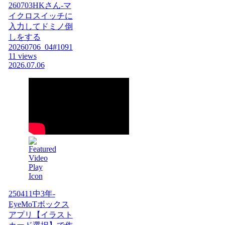
260703HKさん-マ
イクロスイッチに
入力してドミノ倒
しをする
20260706_04#1091
11 views
2026.07.06
250411中3年-
EyeMoTボックス
アプリ【イラスト