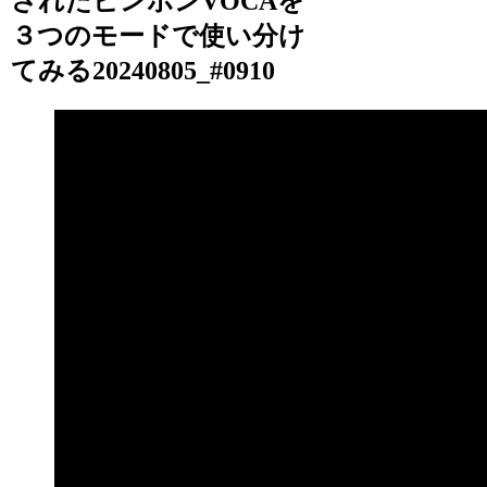
されたピンポンVOCAを
３つのモードで使い分け
てみる20240805_#0910