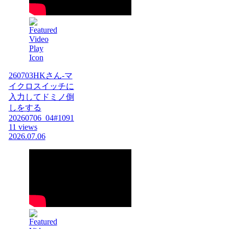
260703HKさん-マ
イクロスイッチに
入力してドミノ倒
しをする
20260706_04#1091
11 views
2026.07.06