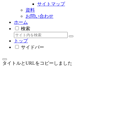
サイトマップ
資料
お問い合わせ
ホーム
検索
トップ
サイドバー
タイトルとURLをコピーしました