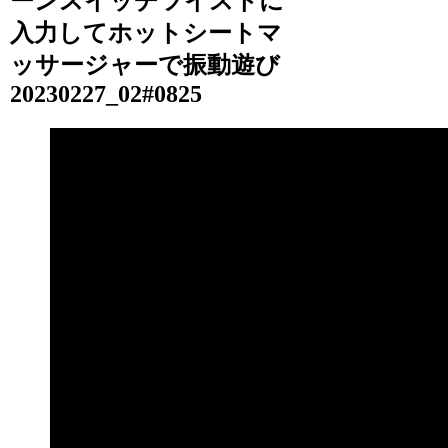
ーンスイッチツイストに
入力してホットシートマ
ッサージャーで振動遊び
20230227_02#0825