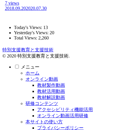
7 views
2018.09.20
2020.07.30
Today's Views:
13
Yesterday's Views:
20
Total Views:
2,260
特別支援教育と支援技術
© 2020 特別支援教育と支援技術.
メニュー
ホーム
オンライン動画
教材製作動画
教材活用動画
教材解説動画
研修コンテンツ
アクセシビリティ機能活用
オンライン動画活用研修
本サイトの使い方
プライバシーポリシー