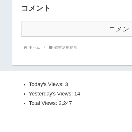
コメント
コメン
ホーム
教材活用動画
Today's Views:
3
Yesterday's Views:
14
Total Views:
2,247