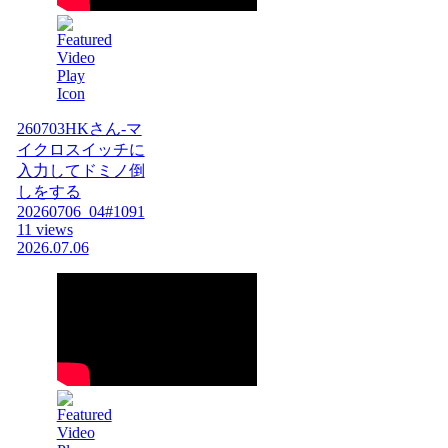
260703HKさん-マ
イクロスイッチに
入力してドミノ倒
しをする
20260706_04#1091
11 views
2026.07.06