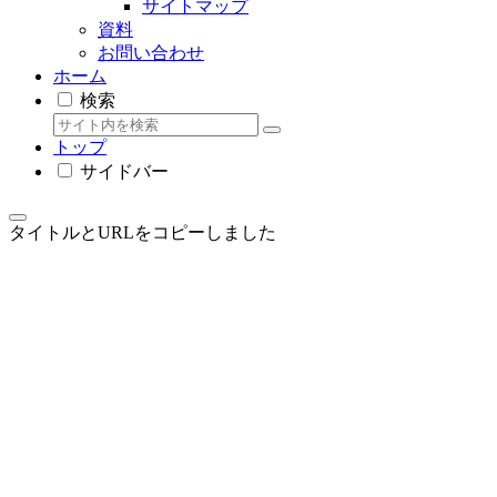
サイトマップ
資料
お問い合わせ
ホーム
検索
トップ
サイドバー
タイトルとURLをコピーしました