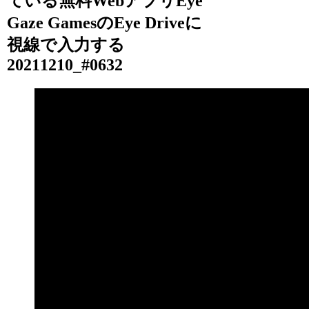
ている無料WebアプリEye
Gaze GamesのEye Driveに
視線で入力する
20211210_#0632