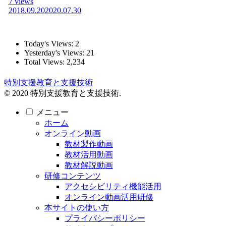
7 views
2018.09.20
2020.07.30
Today's Views:
2
Yesterday's Views:
21
Total Views:
2,234
特別支援教育と支援技術
© 2020 特別支援教育と支援技術.
メニュー
ホーム
オンライン動画
教材製作動画
教材活用動画
教材解説動画
研修コンテンツ
アクセシビリティ機能活用
オンライン動画活用研修
本サイトの使い方
プライバシーポリシー