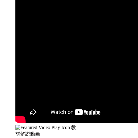
教
材解説動画