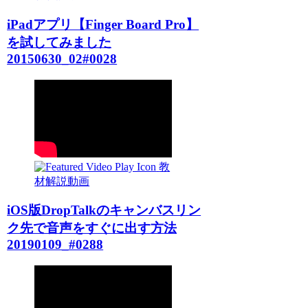
iPadアプリ【Finger Board Pro】
を試してみました
20150630_02#0028
教
材解説動画
iOS版DropTalkのキャンバスリン
ク先で音声をすぐに出す方法
20190109_#0288