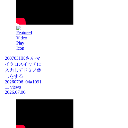
260703HKさん-マ
イクロスイッチに
入力してドミノ倒
しをする
20260706_04#1091
11 views
2026.07.06