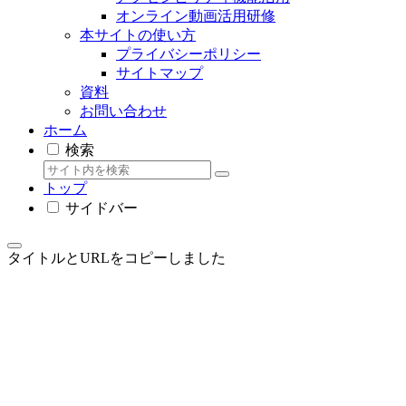
オンライン動画活用研修
本サイトの使い方
プライバシーポリシー
サイトマップ
資料
お問い合わせ
ホーム
検索
トップ
サイドバー
タイトルとURLをコピーしました