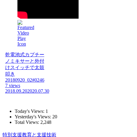
乾電池式カプチー
ノミキサーと外付
けスイッチで太鼓
叩き
20180920_02#0246
7 views
2018.09.20
2020.07.30
Today's Views:
1
Yesterday's Views:
20
Total Views:
2,248
特別支援教育と支援技術