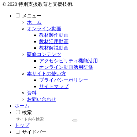
© 2020 特別支援教育と支援技術.
メニュー
ホーム
オンライン動画
教材製作動画
教材活用動画
教材解説動画
研修コンテンツ
アクセシビリティ機能活用
オンライン動画活用研修
本サイトの使い方
プライバシーポリシー
サイトマップ
資料
お問い合わせ
ホーム
検索
トップ
サイドバー