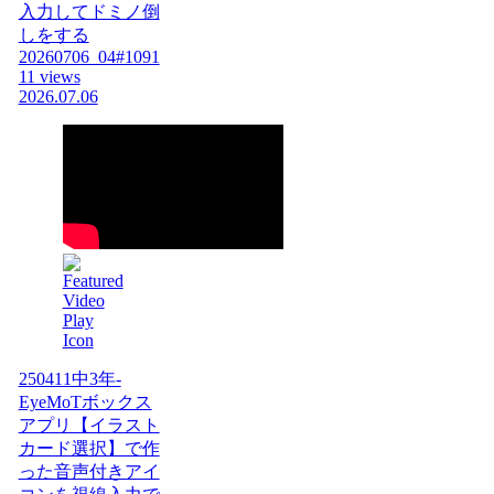
入力してドミノ倒
しをする
20260706_04#1091
11 views
2026.07.06
250411中3年-
EyeMoTボックス
アプリ【イラスト
カード選択】で作
った音声付きアイ