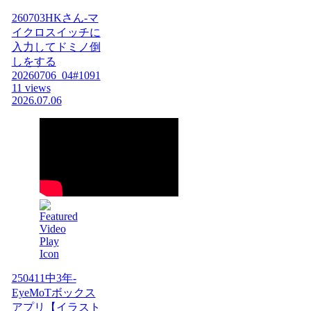
260703HKさん-マ
イクロスイッチに
入力してドミノ倒
しをする
20260706_04#1091
11 views
2026.07.06
250411中3年-
EyeMoTボックス
アプリ【イラスト