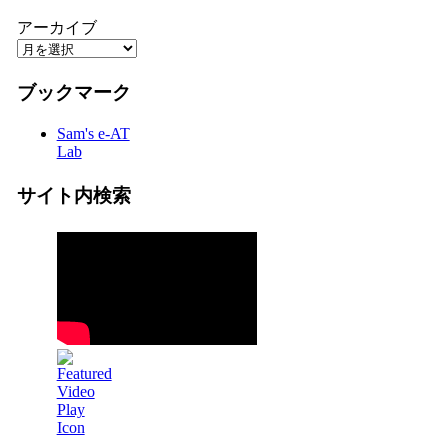
アーカイブ
ブックマーク
Sam's e-AT
Lab
サイト内検索