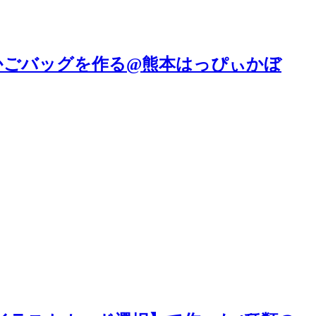
ごバッグを作る@熊本はっぴぃかぼ