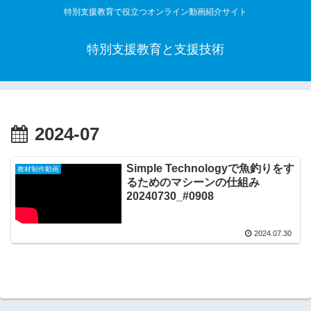
特別支援教育で役立つオンライン動画紹介サイト
特別支援教育と支援技術
2024-07
Simple Technologyで魚釣りをす
教材制作動画
るためのマシーンの仕組み
20240730_#0908
2024.07.30