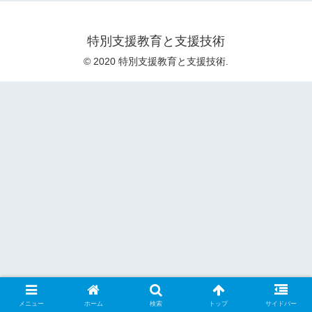
特別支援教育と支援技術
© 2020 特別支援教育と支援技術.
メニュー
ホーム
検索
トップ
サイドバー