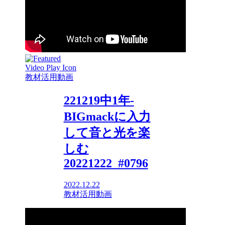
教材活用動画
221219中1年-
BIGmackに入力
して音と光を楽
しむ
20221222_#0796
2022.12.22
教材活用動画