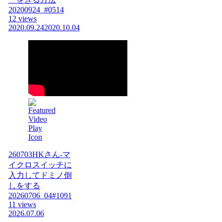
20200924_#0514
12 views
2020.09.24
2020.10.04
260703HKさん-マ
イクロスイッチに
入力してドミノ倒
しをする
20260706_04#1091
11 views
2026.07.06