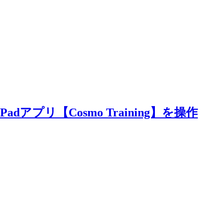
adアプリ【Cosmo Training】を操作