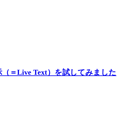
（＝Live Text）を試してみました