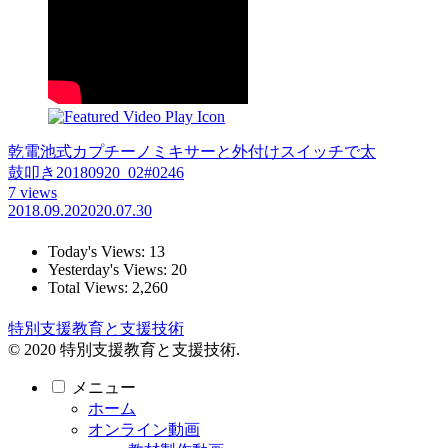
乾電池式カプチーノミキサーと外付けスイッチで太
鼓叩き20180920_02#0246
7 views
2018.09.20
2020.07.30
Today's Views:
13
Yesterday's Views:
20
Total Views:
2,260
特別支援教育と支援技術
© 2020 特別支援教育と支援技術.
メニュー
ホーム
オンライン動画