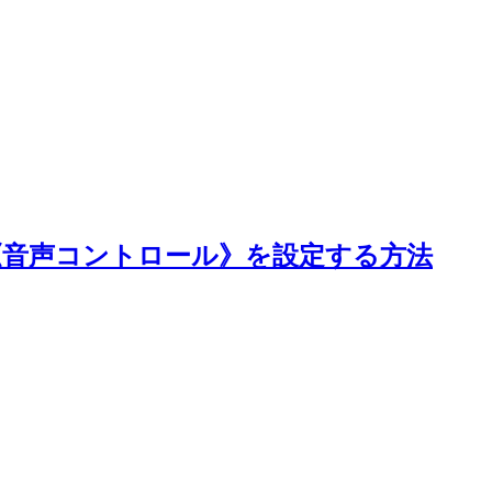
リティ《音声コントロール》を設定する方法