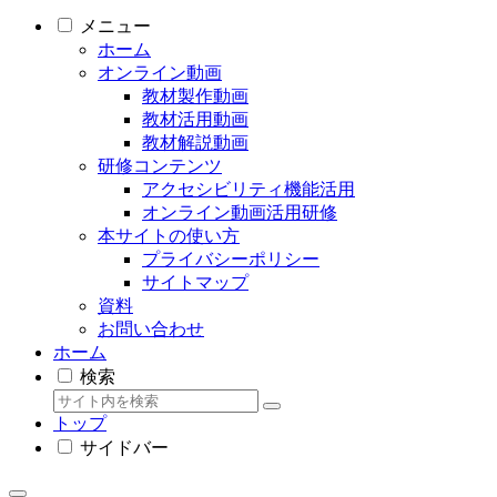
メニュー
ホーム
オンライン動画
教材製作動画
教材活用動画
教材解説動画
研修コンテンツ
アクセシビリティ機能活用
オンライン動画活用研修
本サイトの使い方
プライバシーポリシー
サイトマップ
資料
お問い合わせ
ホーム
検索
トップ
サイドバー