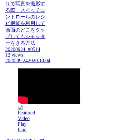
リで写真を撮影す
る際、スイッチコ
ントロールのレシ
ピ機能を利用して
画面のどこをタッ
プしてもシャッタ
ーをきる方法
20200924_#0514
12 views
2020.09.24
2020.10.04