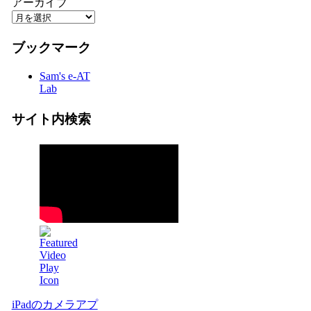
アーカイブ
ブックマーク
Sam's e-AT
Lab
サイト内検索
iPadのカメラアプ