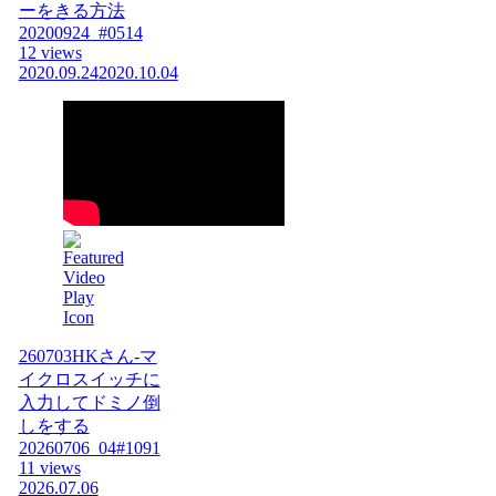
ーをきる方法
20200924_#0514
12 views
2020.09.24
2020.10.04
260703HKさん-マ
イクロスイッチに
入力してドミノ倒
しをする
20260706_04#1091
11 views
2026.07.06