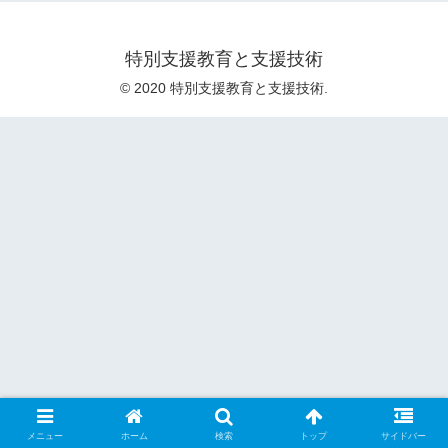
特別支援教育と支援技術
© 2020 特別支援教育と支援技術.
メニュー
ホーム
検索
トップ
サイドバー