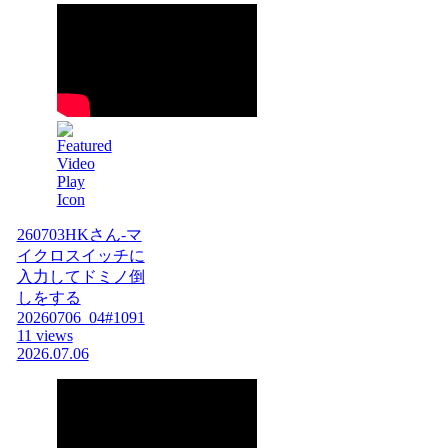
260703HKさん-マ
イクロスイッチに
入力してドミノ倒
しをする
20260706_04#1091
11 views
2026.07.06