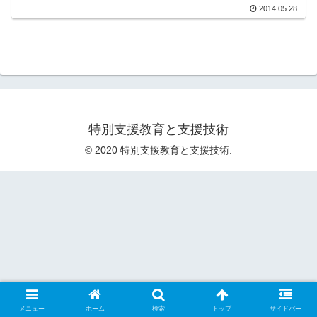
2014.05.28
特別支援教育と支援技術
© 2020 特別支援教育と支援技術.
メニュー
ホーム
検索
トップ
サイドバー