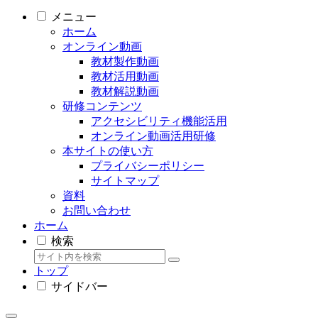
メニュー
ホーム
オンライン動画
教材製作動画
教材活用動画
教材解説動画
研修コンテンツ
アクセシビリティ機能活用
オンライン動画活用研修
本サイトの使い方
プライバシーポリシー
サイトマップ
資料
お問い合わせ
ホーム
検索
トップ
サイドバー