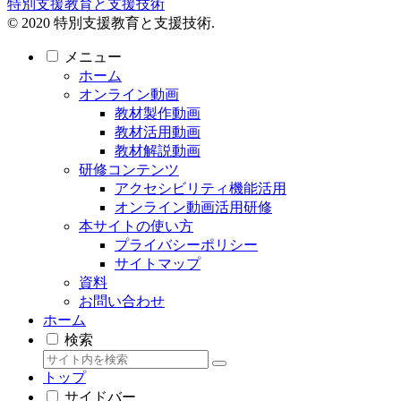
特別支援教育と支援技術
© 2020 特別支援教育と支援技術.
メニュー
ホーム
オンライン動画
教材製作動画
教材活用動画
教材解説動画
研修コンテンツ
アクセシビリティ機能活用
オンライン動画活用研修
本サイトの使い方
プライバシーポリシー
サイトマップ
資料
お問い合わせ
ホーム
検索
トップ
サイドバー