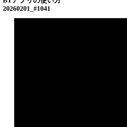
BTアプリの使い方
20260201_#1041