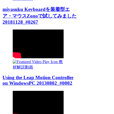
miyasuku Keyboardを装着型エ
ア・マウスZonoで試してみました
20181128_#0267
教
材解説動画
Using the Leap Motion Controller
on WindowsPC 20130802_#0002