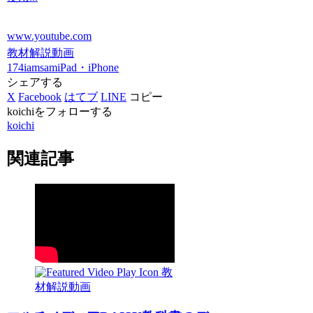
www.youtube.com
教材解説動画
174iamsam
iPad・iPhone
シェアする
X
Facebook
はてブ
LINE
コピー
koichiをフォローする
koichi
関連記事
教
材解説動画