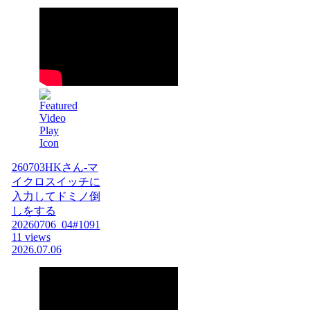
260703HKさん-マ
イクロスイッチに
入力してドミノ倒
しをする
20260706_04#1091
11 views
2026.07.06