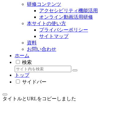
研修コンテンツ
アクセシビリティ機能活用
オンライン動画活用研修
本サイトの使い方
プライバシーポリシー
サイトマップ
資料
お問い合わせ
ホーム
検索
トップ
サイドバー
タイトルとURLをコピーしました