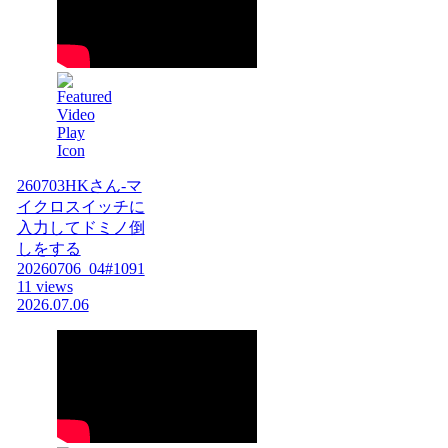
260703HKさん-マ
イクロスイッチに
入力してドミノ倒
しをする
20260706_04#1091
11 views
2026.07.06