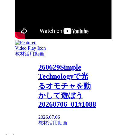
教材活用動画
260629Simple
Technologyで光
るオモチャを動
かして遊ぼう
20260706_01#1088
2026.07.06
教材活用動画